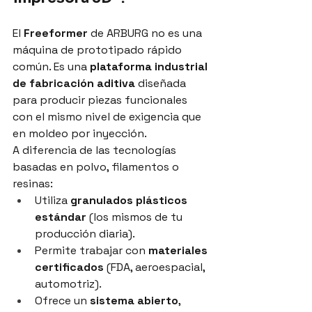
El 
Freeformer
 de ARBURG no es una 
máquina de prototipado rápido 
común. Es una 
plataforma industrial 
de fabricación aditiva
 diseñada 
para producir piezas funcionales 
con el mismo nivel de exigencia que 
en moldeo por inyección.
A diferencia de las tecnologías 
basadas en polvo, filamentos o 
resinas:
Utiliza 
granulados plásticos 
estándar
 (los mismos de tu 
producción diaria).
Permite trabajar con 
materiales 
certificados
 (FDA, aeroespacial, 
automotriz).
Ofrece un 
sistema abierto
, 