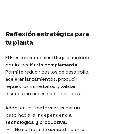
Reflexión estratégica para 
tu planta
El Freeformer no sustituye al moldeo 
por inyección: 
lo complementa
. 
Permite reducir costos de desarrollo, 
acelerar lanzamientos, producir 
repuestos inmediatos y validar 
diseños sin necesidad de moldes.
Adoptar un Freeformer es dar un 
paso hacia la 
independencia 
tecnológica y productiva
.
No se trata de competir con la 