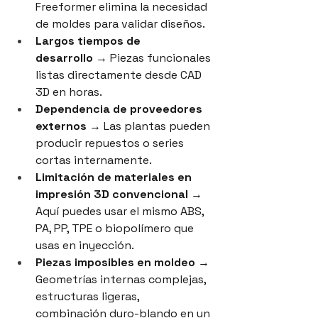
Freeformer elimina la necesidad 
de moldes para validar diseños.
Largos tiempos de 
desarrollo
 → Piezas funcionales 
listas directamente desde CAD 
3D en horas.
Dependencia de proveedores 
externos
 → Las plantas pueden 
producir repuestos o series 
cortas internamente.
Limitación de materiales en 
impresión 3D convencional
 → 
Aquí puedes usar el mismo ABS, 
PA, PP, TPE o biopolímero que 
usas en inyección.
Piezas imposibles en moldeo
 → 
Geometrías internas complejas, 
estructuras ligeras, 
combinación duro-blando en un 