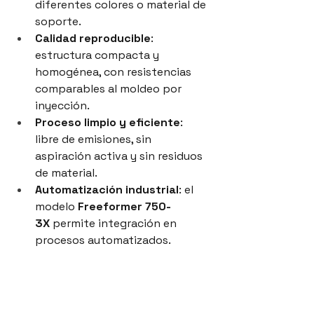
diferentes colores o material de 
soporte.
Calidad reproducible
: 
estructura compacta y 
homogénea, con resistencias 
comparables al moldeo por 
inyección.
Proceso limpio y eficiente
: 
libre de emisiones, sin 
aspiración activa y sin residuos 
de material.
Automatización industrial
: el 
modelo 
Freeformer 750-
3X
 permite integración en 
procesos automatizados.