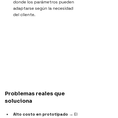
donde los parámetros pueden 
adaptarse según la necesidad 
del cliente.
Problemas reales que 
soluciona
Alto costo en prototipado
 → El 