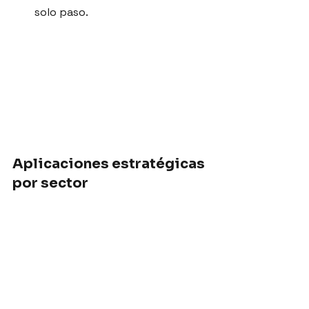
solo paso.
Aplicaciones estratégicas 
por sector