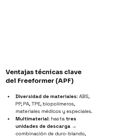
Ventajas técnicas clave 
del Freeformer (APF)
Diversidad de materiales
: ABS, 
PP, PA, TPE, biopolímeros, 
materiales médicos y especiales.
Multimaterial
: hasta 
tres 
unidades de descarga
 → 
combinación de duro-blando, 