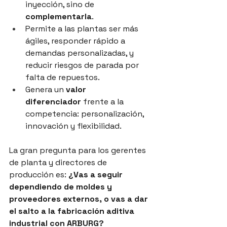
inyección, sino de 
complementarla
.
Permite a las plantas ser más 
ágiles, responder rápido a 
demandas personalizadas, y 
reducir riesgos de parada por 
falta de repuestos.
Genera un 
valor 
diferenciador
 frente a la 
competencia: personalización, 
innovación y flexibilidad.
La gran pregunta para los gerentes 
de planta y directores de 
producción es: 
¿Vas a seguir 
dependiendo de moldes y 
proveedores externos, o vas a dar 
el salto a la fabricación aditiva 
industrial con ARBURG?