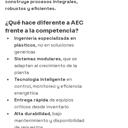
construye procesos integrales, 
robustos y eficientes.
¿Qué hace diferente a AEC 
frente a la competencia?
Ingeniería especializada en 
plásticos
, no en soluciones 
genéricas
Sistemas modulares
, que se 
adaptan al crecimiento de la 
planta
Tecnología inteligente
 en 
control, monitoreo y eficiencia 
energética
Entrega rápida
 de equipos 
críticos desde inventario
Alta durabilidad
, bajo 
mantenimiento y disponibilidad 
de repuestos