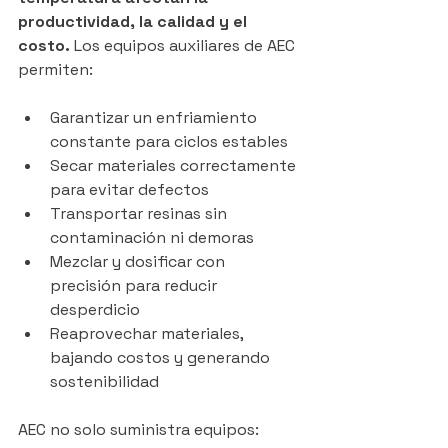
productividad, la calidad y el 
costo.
 Los equipos auxiliares de AEC 
permiten:
Garantizar un enfriamiento 
constante para ciclos estables
Secar materiales correctamente 
para evitar defectos
Transportar resinas sin 
contaminación ni demoras
Mezclar y dosificar con 
precisión para reducir 
desperdicio
Reaprovechar materiales, 
bajando costos y generando 
sostenibilidad
AEC no solo suministra equipos: 