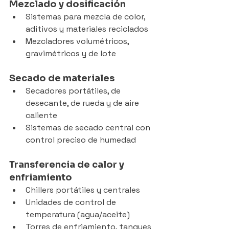
Mezclado y dosificación
Sistemas para mezcla de color, 
aditivos y materiales reciclados
Mezcladores volumétricos, 
gravimétricos y de lote
Secado de materiales
Secadores portátiles, de 
desecante, de rueda y de aire 
caliente
Sistemas de secado central con 
control preciso de humedad
Transferencia de calor y 
enfriamiento
Chillers portátiles y centrales
Unidades de control de 
temperatura (agua/aceite)
Torres de enfriamiento, tanques 