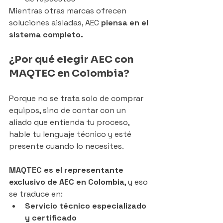
Mientras otras marcas ofrecen 
soluciones aisladas, AEC 
piensa en el 
sistema completo.
¿Por qué elegir AEC con 
MAQTEC en Colombia?
Porque no se trata solo de comprar 
equipos, sino de contar con un 
aliado que entienda tu proceso, 
hable tu lenguaje técnico y esté 
presente cuando lo necesites.
MAQTEC es el representante 
exclusivo de AEC en Colombia
, y eso 
se traduce en:
Servicio técnico especializado 
y certificado