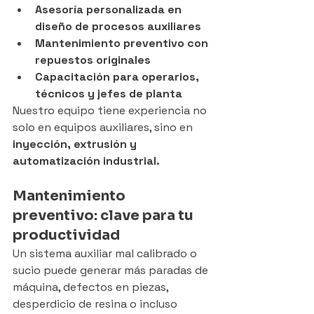
Asesoría personalizada en 
diseño de procesos auxiliares
Mantenimiento preventivo con 
repuestos originales
Capacitación para operarios, 
técnicos y jefes de planta
Nuestro equipo tiene experiencia no 
solo en equipos auxiliares, sino en 
inyección, extrusión y 
automatización industrial.
Mantenimiento 
preventivo: clave para tu 
productividad
Un sistema auxiliar mal calibrado o 
sucio puede generar más paradas de 
máquina, defectos en piezas, 
desperdicio de resina o incluso 