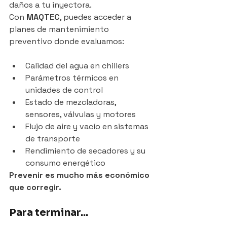
daños a tu inyectora.
Con 
MAQTEC
, puedes acceder a 
planes de mantenimiento 
preventivo donde evaluamos:
Calidad del agua en chillers
Parámetros térmicos en 
unidades de control
Estado de mezcladoras, 
sensores, válvulas y motores
Flujo de aire y vacío en sistemas 
de transporte
Rendimiento de secadores y su 
consumo energético
Prevenir es mucho más económico 
que corregir.
Para terminar...