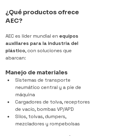
¿Qué productos ofrece 
AEC?
AEC es líder mundial en 
equipos 
auxiliares para la industria del 
plástico
, con soluciones que 
abarcan:
Manejo de materiales
Sistemas de transporte 
neumático central y a pie de 
máquina
Cargadores de tolva, receptores 
de vacío, bombas VP/APD
Silos, tolvas, dumpers, 
mezcladores y rompebolsas