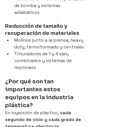
de bomba y sistemas 
adiabáticos
Reducción de tamaño y 
recuperación de materiales
Molinos junto a la prensa, heavy 
duty, termoformado y centrales
Trituradores de 1 y 4 ejes, 
combinados y sistemas de 
reproceso
¿Por qué son tan 
importantes estos 
equipos en la industria 
plástica?
En inyección de plástico, 
cada 
segundo de ciclo y cada grado de 
temperatura afectan la 