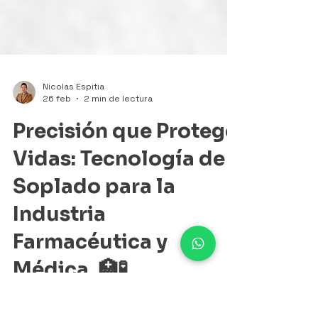
Nicolas Espitia
26 feb
2 min de lectura
Precisión que Protege
Vidas: Tecnología de
Soplado para la
Industria
Farmacéutica y