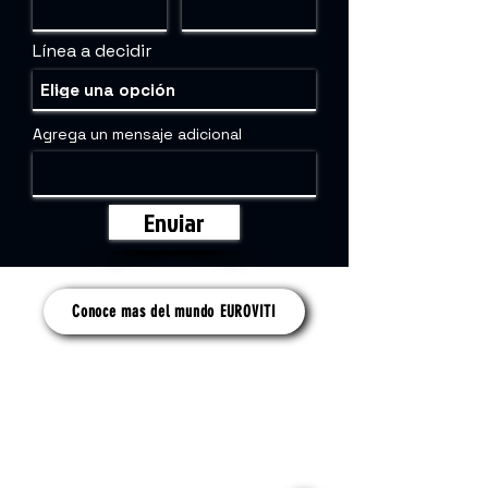
Línea a decidir
Agrega un mensaje adicional
Enviar
Conoce mas del mundo EUROVITI