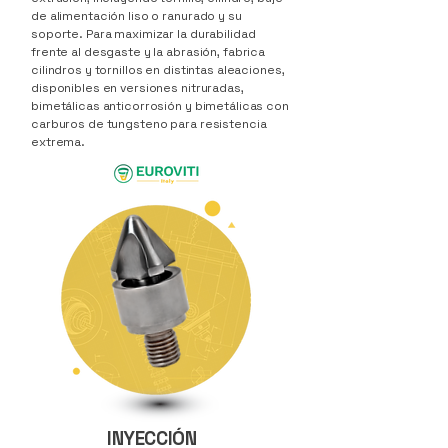
de alimentación liso o ranurado y su
soporte. Para maximizar la durabilidad
frente al desgaste y la abrasión, fabrica
cilindros y tornillos en distintas aleaciones,
disponibles en versiones nitruradas,
bimetálicas anticorrosión y bimetálicas con
carburos de tungsteno para resistencia
extrema.
INYECCIÓN