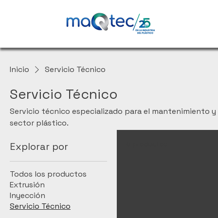
Inicio
Servicio Técnico
Servicio Técnico
Servicio técnico especializado para el mantenimiento y
sector plástico.
0 productos
Explorar por
Todos los productos
Extrusión
Inyección
Servicio Técnico