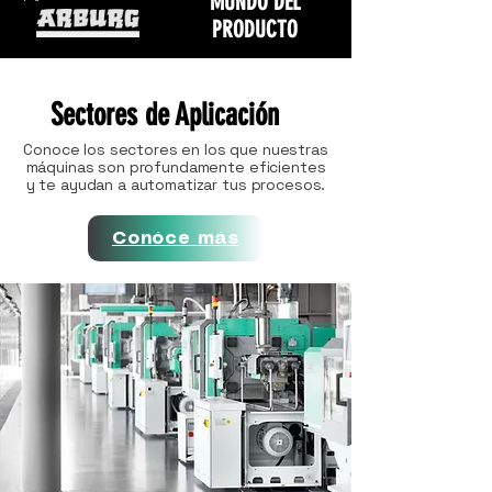
MUNDO DEL
PRODUCTO
Sectores de Aplicación
Conoce los sectores en los que nuestras
máquinas son profundamente eficientes
y te ayudan a automatizar tus procesos.
Conóce más