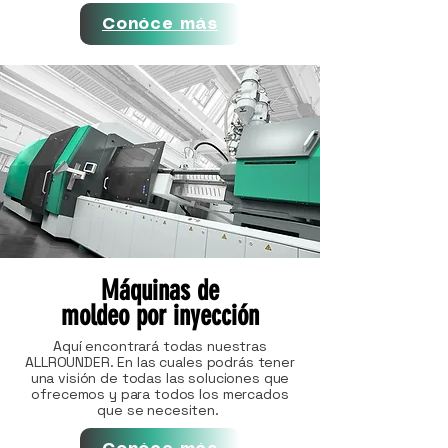
Conóce más
Máquinas de
moldeo por inyección
Aquí encontrará todas nuestras
ALLROUNDER. En las cuales podrás tener
una visión de todas las soluciones que
ofrecemos y para todos los mercados
que se necesiten.