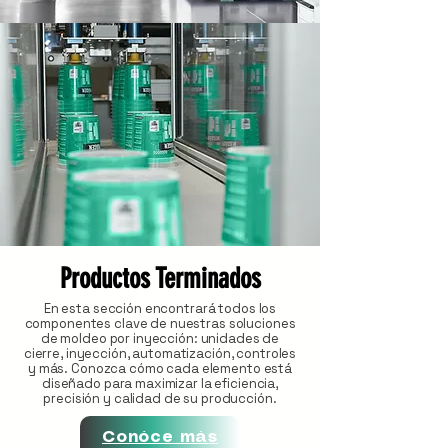
Productos Terminados
En esta sección encontrará todos los
componentes clave de nuestras soluciones
de moldeo por inyección: unidades de
cierre, inyección, automatización, controles
y más. Conozca cómo cada elemento está
diseñado para maximizar la eficiencia,
precisión y calidad de su producción.
Conóce más