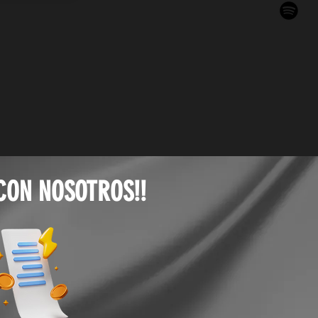
 CON NOSOTROS!!