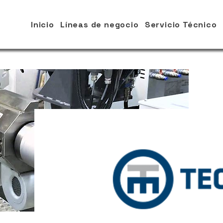
Inicio
Líneas de negocio
Servicio Técnico