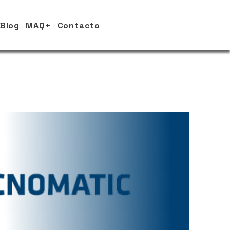
Blog
MAQ+
Contacto