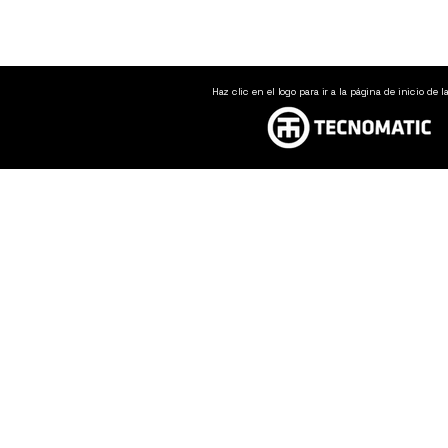
Haz clic en el logo para ir a la página de inicio de l