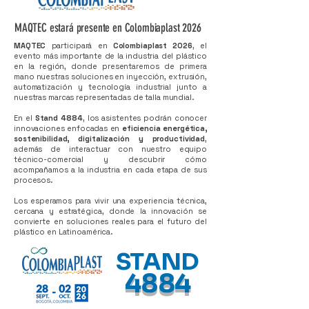
MAQTEC estará presente en Colombiaplast 2026
MAQTEC
participará en
Colombiaplast 2026
, el
evento más importante de la industria del plástico
en la región, donde presentaremos de primera
mano nuestras soluciones en inyección, extrusión,
automatización y tecnología industrial junto a
nuestras marcas representadas de talla mundial.
En el
Stand 4884
, los asistentes podrán conocer
innovaciones enfocadas en
eficiencia energética,
sostenibilidad, digitalización y productividad
,
además de interactuar con nuestro equipo
técnico-comercial y descubrir cómo
acompañamos a la industria en cada etapa de sus
procesos.
Los esperamos para vivir una experiencia técnica,
cercana y estratégica, donde la innovación se
convierte en soluciones reales para el futuro del
plástico en Latinoamérica.
STAND
4884