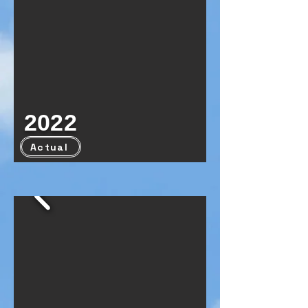
2022
Actual