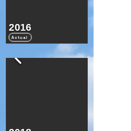
2016
Actual