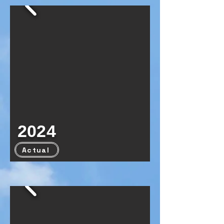
2024
Actual