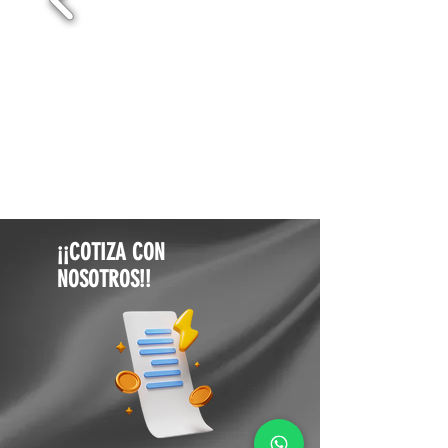
¡¡COTIZA CON
NOSOTROS!!