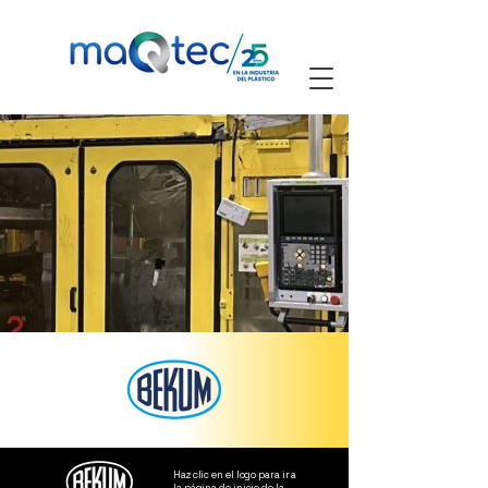
Haz clic en el logo para ir a