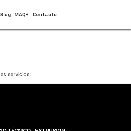
Blog
MAQ+
Contacto
s servicios:
CIO TÉCNICO - EXTRUSIÓN