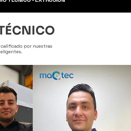
 TÉCNICO
calificado por nuestras
eligentes.