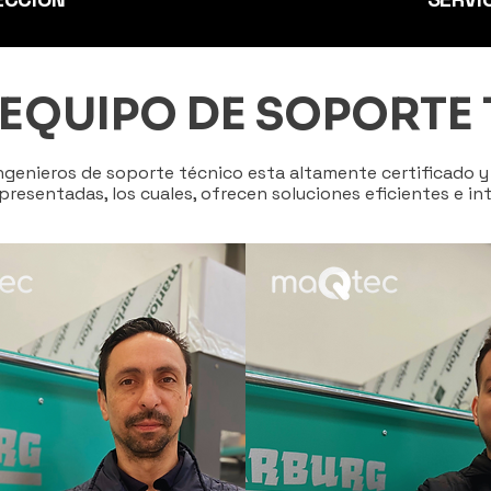
EQUIPO DE SOPORTE
ngenieros de soporte técnico esta altamente certificado y 
resentadas, los cuales, ofrecen soluciones eficientes e int