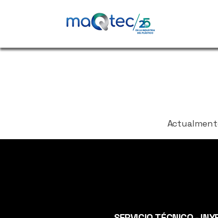
Actualmente
SERVICIO TÉCNICO - IN