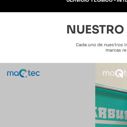
NUESTRO 
Cada uno de nuestros i
marcas rep