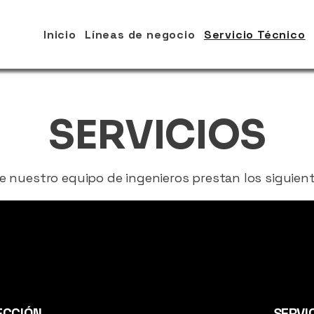
Inicio
Líneas de negocio
Servicio Técnico
SERVICIOS
 nuestro equipo de ingenieros prestan los siguiente
YECCIÓN
SERVI