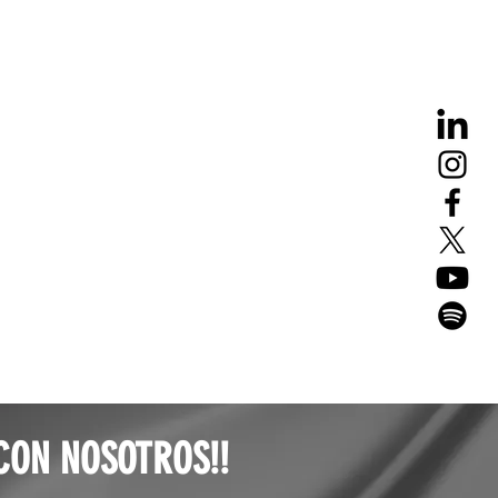
 CON NOSOTROS!!