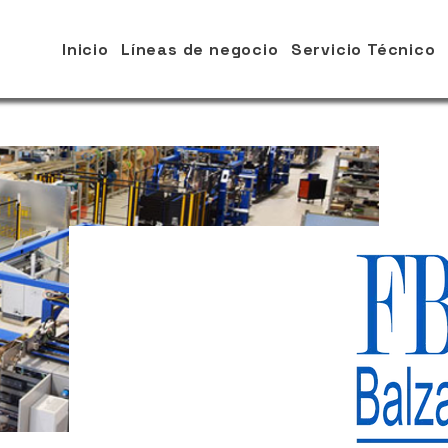
Inicio
Líneas de negocio
Servicio Técnico