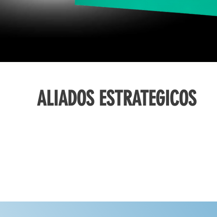
ALIADOS ESTRATEGICOS