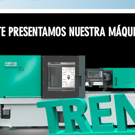
TE PRESENTAMOS NUESTRA MÁQU