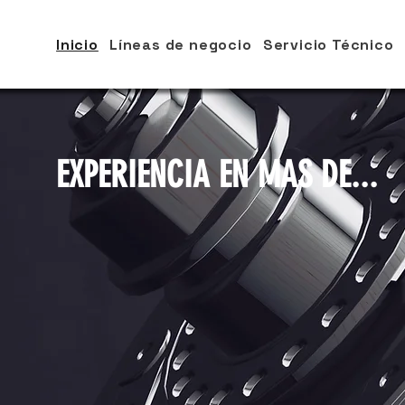
Inicio
Líneas de negocio
Servicio Técnico
EXPERIENCIA EN MAS DE...