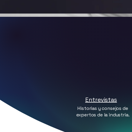
CONTENIDO EXCLUSÍVO
Entrevistas
Historias y consejos de
expertos de la industria.