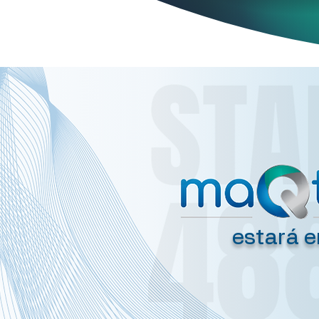
estará e