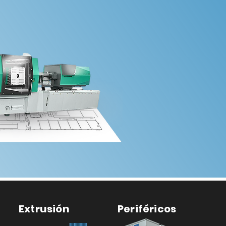
Extrusión
Periféricos