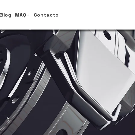
Blog
MAQ+
Contacto