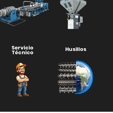
Servicio
Husillos
Técnico