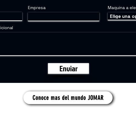
Empresa
Maquina a ele
icional
Enviar
Conoce mas del mundo JOMAR