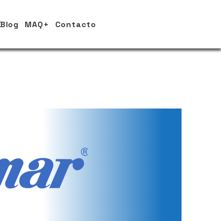
Blog
MAQ+
Contacto