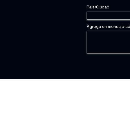
Pais/Ciudad
Agrega un mensaje ad